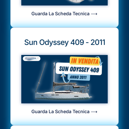
Guarda La Scheda Tecnica ⟶
Sun Odyssey 409 - 2011
Guarda La Scheda Tecnica ⟶