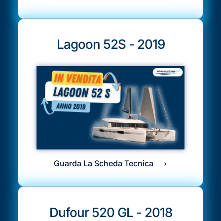
Lagoon 52S - 2019
Guarda La Scheda Tecnica ⟶
Dufour 520 GL - 2018