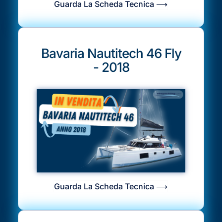
Guarda La Scheda Tecnica ⟶
Bavaria Nautitech 46 Fly
- 2018
Guarda La Scheda Tecnica ⟶