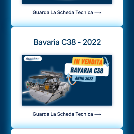
Guarda La Scheda Tecnica ⟶
Bavaria C38 - 2022
Guarda La Scheda Tecnica ⟶