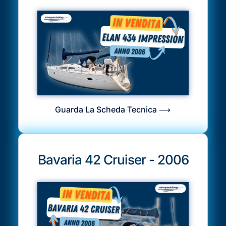
Guarda La Scheda Tecnica ⟶
Bavaria 42 Cruiser - 2006