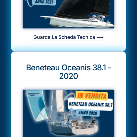
Guarda La Scheda Tecnica ⟶
Beneteau Oceanis 38.1 -
2020