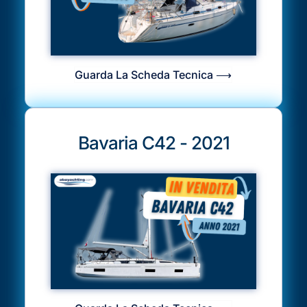
Guarda La Scheda Tecnica ⟶
Bavaria C42 - 2021