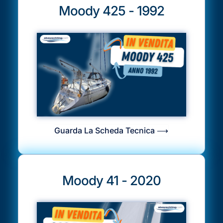
Moody 425 - 1992
Guarda La Scheda Tecnica ⟶
Moody 41 - 2020