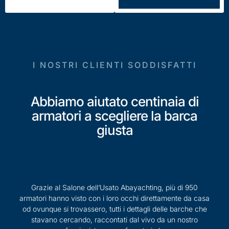
I NOSTRI CLIENTI SODDISFATTI
Abbiamo aiutato centinaia di
armatori a scegliere la barca
giusta
Grazie al Salone dell’Usato Abayachting, più di 950
armatori hanno visto con i loro occhi direttamente da casa
od ovunque si trovassero, tutti i dettagli delle barche che
stavano cercando, raccontati dal vivo da un nostro