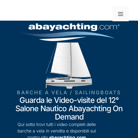
BARCHE A VELA / SAILINGBOATS
Guarda le Video-visite del 12°
Salone Nautico Abayachting On
Demand
Qui sotto trovi tutti i video completi delle
barche a vela in vendita e disponibili sul
nostro sito
abayachting.com