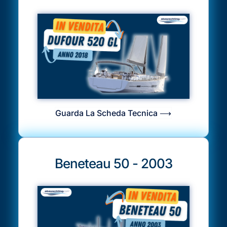
Guarda La Scheda Tecnica ⟶
Beneteau 50 - 2003