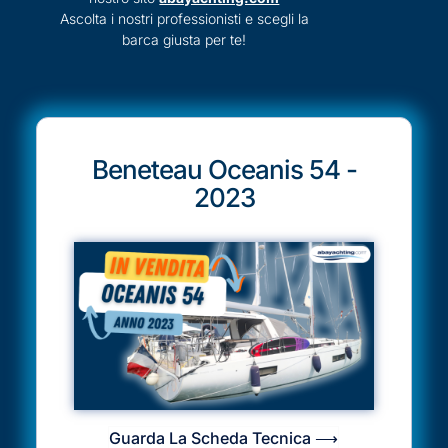
Ascolta i nostri professionisti e scegli la
barca giusta per te!
Beneteau Oceanis 54 -
2023
Guarda La Scheda Tecnica ⟶