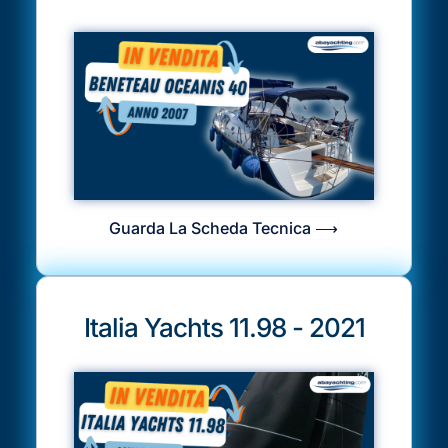
Guarda La Scheda Tecnica ⟶
Italia Yachts 11.98 - 2021