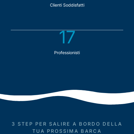
Clienti Soddisfatti
18
Professionisti
3 STEP PER SALIRE A BORDO DELLA
TUA PROSSIMA BARCA