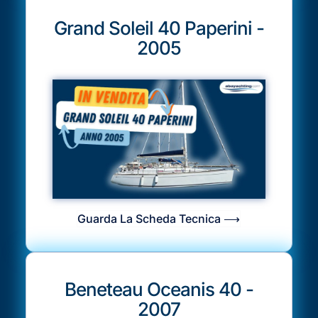
Grand Soleil 40 Paperini -
2005
Guarda La Scheda Tecnica ⟶
Beneteau Oceanis 40 -
2007