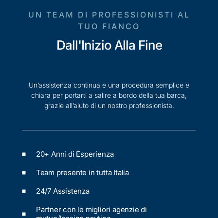
UN TEAM DI PROFESSIONISTI AL
TUO FIANCO
Dall'Inizio Alla Fine
Un’assistenza continua e una procedura semplice e
chiara per portarti a salire a bordo della tua barca,
grazie all’aiuto di un nostro professionista.
20+ Anni di Esperienza
Team presente in tutta Italia
24/7 Assistenza
Partner con le migliori agenzie di