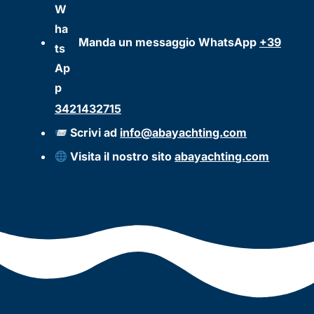
Manda un messaggio WhatsApp
+39
3421432715
Scrivi ad
info@abayachting.com
Visita il nostro sito
abayachting.com