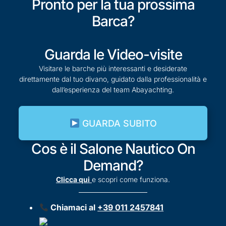
Pronto per la tua prossima
Barca?
Guarda le Video-visite
Visitare le barche più interessanti e desiderate
direttamente dal tuo divano, guidato dalla professionalità e
dall’esperienza del team Abayachting.
GUARDA SUBITO
Cos è il Salone Nautico On
Demand?
Clicca qui
e scopri come funziona.
Chiamaci al
+39 011 2457841