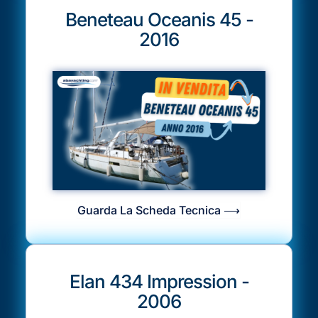
Beneteau Oceanis 45 -
2016
Guarda La Scheda Tecnica ⟶
Elan 434 Impression -
2006