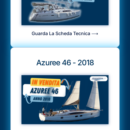
Guarda La Scheda Tecnica ⟶
Azuree 46 - 2018