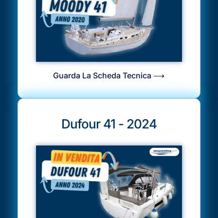
Guarda La Scheda Tecnica ⟶
Dufour 41 - 2024