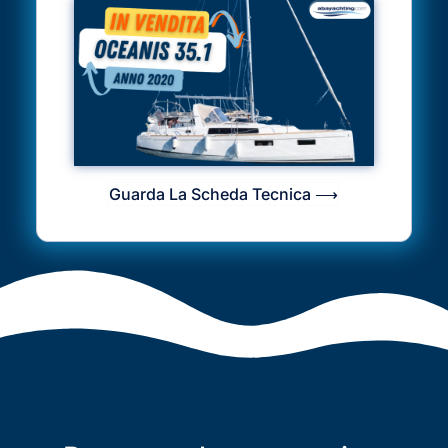
Guarda La Scheda Tecnica ⟶