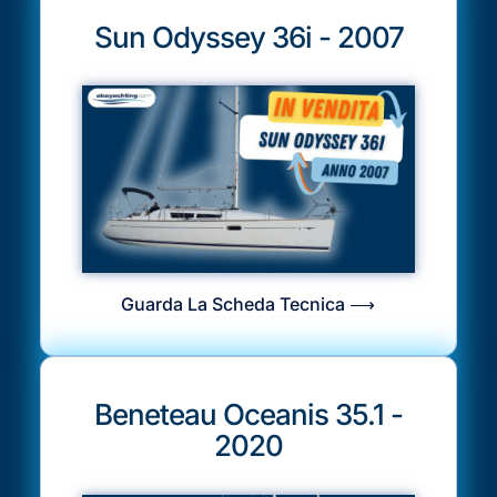
Sun Odyssey 36i - 2007
Guarda La Scheda Tecnica ⟶
Beneteau Oceanis 35.1 -
2020